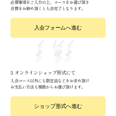
必要事項をご入力の上、コースをお選び頂き
会費をお納め頂くと入会完了となります。
入会フォームへ進む
3. オンラインショップ形式にて
入会コース以外にも限定品などをお求め頂け
お支払い方法も複数からお選び頂けます。
ショップ形式へ進む