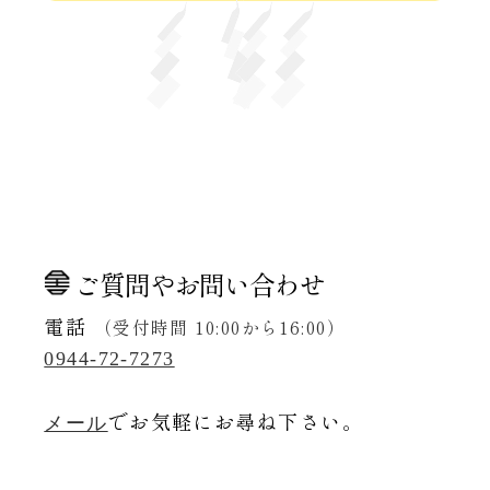
ご質問やお問い合わせ
電話
（受付時間 10:00から16:00）
0944-72-7273
でお気軽にお尋ね下さい。
メール