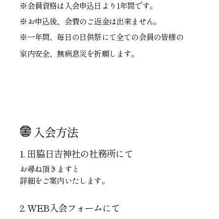
※会員資格は入会申込日より1年間です。
※お申込後、会費のご返金は出来ません。
※一年間、毎日の日供祭にて全ての会員の皆様の
家内安全、無病息災を祈願します。
入会方法
1. 田脇日吉神社の社務所にて
お尋ね頂きますと
詳細をご案内いたします。
2. WEB入会フォームにて