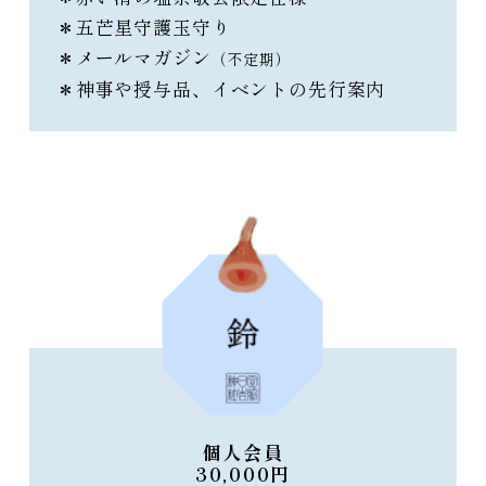
＊五芒星守護玉守り
＊メールマガジン
（不定期）
＊神事や授与品、イベントの先行案内
個人会員
30,000円