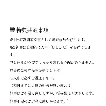
特典共通事項
※1 社家宮﨑家文書として未来永劫保存します。
※2 神事は自動的に人形（ひとがた）をお送りしま
す。
申し込みが不要でうっかり忘れる
心配がありません。
神事後に授与品をお送りします。
※人形は必ずご返送下さい。
（期日までに人形の返送が無い場合は、
神事はご不要と致しますが、
授与品はお送りします。
神事不要のご返金は致しかねます。）