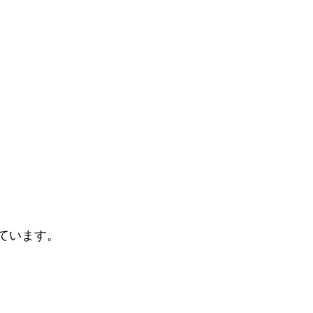
ています。